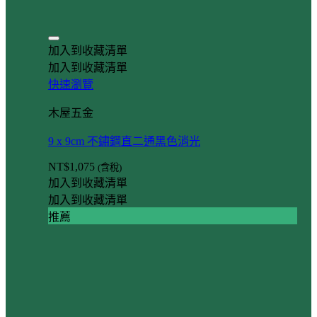
加入到收藏清單
加入到收藏清單
快速瀏覽
木屋五金
9 x 9cm 不鏽鋼直二通黑色消光
NT$
1,075
(含稅)
加入到收藏清單
加入到收藏清單
推薦