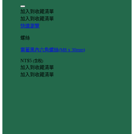
加入到收藏清單
加入到收藏清單
快速瀏覽
螺絲
電著黑內六角螺絲(M8 x 30mm)
NT$
5
(含稅)
加入到收藏清單
加入到收藏清單