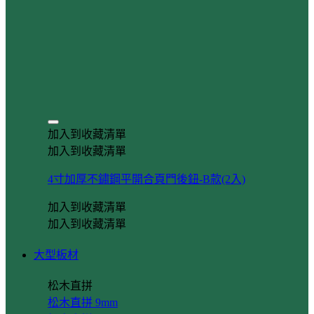
加入到收藏清單
加入到收藏清單
4寸加厚不鏽鋼平開合頁門後鈕-B款(2入)
加入到收藏清單
加入到收藏清單
大型板材
松木直拼
松木直拼 9mm