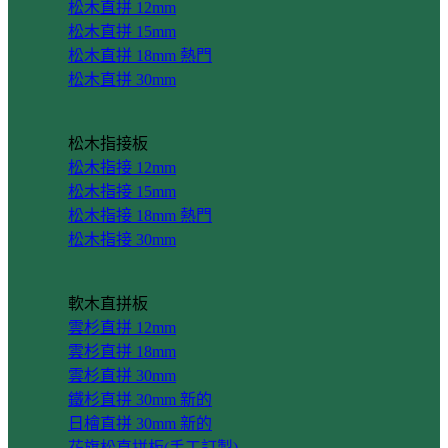
松木直拼 12mm
松木直拼 15mm
松木直拼 18mm
松木直拼 30mm
松木指接板
松木指接 12mm
松木指接 15mm
松木指接 18mm
松木指接 30mm
軟木直拼板
雲杉直拼 12mm
雲杉直拼 18mm
雲杉直拼 30mm
鐵杉直拼 30mm
日檜直拼 30mm
花旗松直拼板(手工訂製)