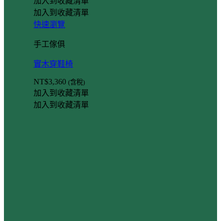
加入到收藏清單
加入到收藏清單
快速瀏覽
手工傢俱
實木穿鞋椅
NT$
3,360
(含稅)
加入到收藏清單
加入到收藏清單