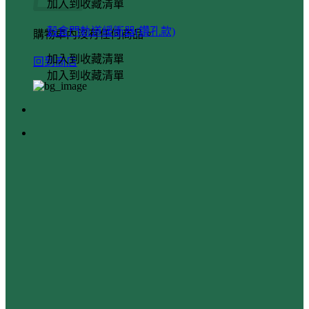
加入到收藏清單
穀倉門軌道緩衝器(鑽孔款)
購物車內沒有任何商品。
加入到收藏清單
回到商店
加入到收藏清單