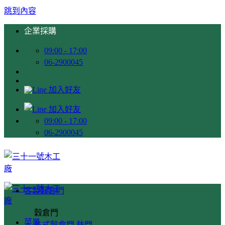
跳到內容
企業採購
09:00 - 17:00
06-2900045
09:00 - 17:00
06-2900045
客製穀倉門
穀倉門
菜單
各式穀倉門