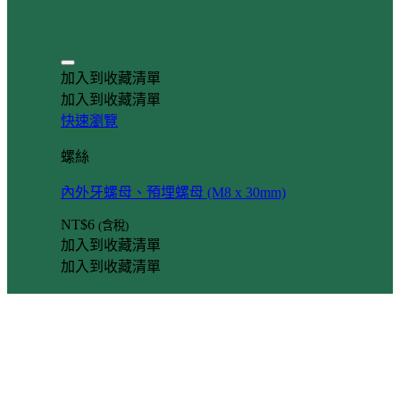
加入到收藏清單
加入到收藏清單
快速瀏覽
螺絲
內外牙螺母、預埋螺母 (M8 x 30mm)
NT$
6
(含稅)
加入到收藏清單
加入到收藏清單