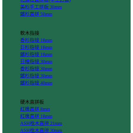
美杉手工拼板 30mm
鐵杉直拼 50mm
軟木指接
香杉指接 18mm
日杉指接 18mm
鐵杉指接 18mm
日檜指接 30mm
香杉指接 30mm
鐵杉指接 30mm
鐵杉指接 40mm
硬木直拼板
紅橡直拼 8mm
紅橡直拼 18mm
ASH栓木直拼 21mm
ASH栓木直拼 30mm