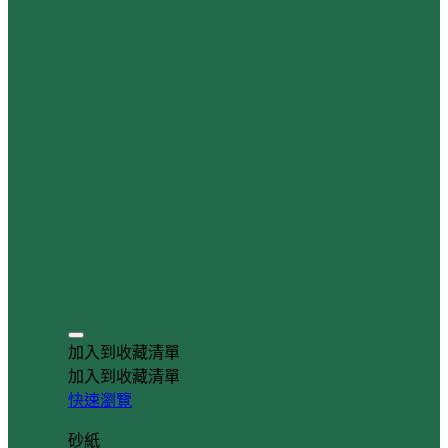
加入到收藏清單
加入到收藏清單
快速瀏覽
砂紙