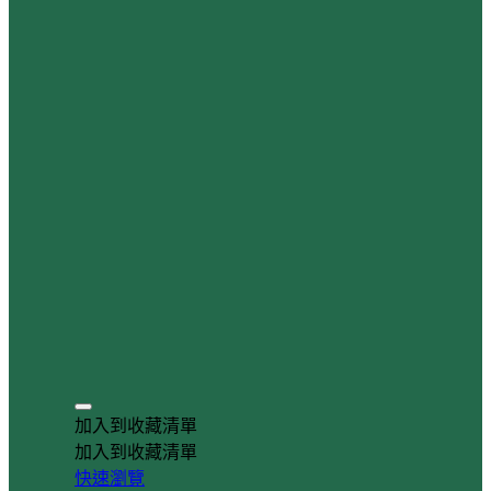
加入到收藏清單
加入到收藏清單
快速瀏覽