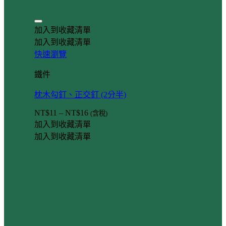
加入到收藏清單
加入到收藏清單
快速瀏覽
鐵件
枕木勾釘、正交釘 (2分半)
NT$
11
–
NT$
16
(含稅)
加入到收藏清單
加入到收藏清單