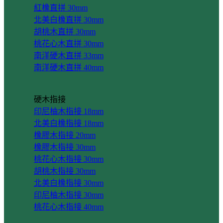
紅橡直拼 30mm
北美白橡直拼 30mm
胡桃木直拼 30mm
桃花心木直拼 30mm
南洋硬木直拼 33mm
南洋硬木直拼 40mm
硬木指接
印尼柚木指接 18mm
北美白橡指接 18mm
橡膠木指接 20mm
橡膠木指接 30mm
桃花心木指接 30mm
胡桃木指接 30mm
北美白橡指接 30mm
印尼柚木指接 30mm
桃花心木指接 40mm