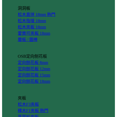
洞洞板
松木直拼 18mm
松木指接 18mm
松木夾板 18mm
愛樂可夾板 18mm
層板 / 圓棒
OSB定向刨花板
定向刨花板 8mm
定向刨花板 12mm
定向刨花板 15mm
定向刨花板 18mm
夾板
松木F3夾板
樺木F1夾板
落葉松夾板