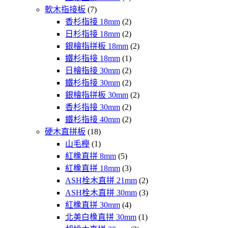
軟木指接板
(7)
香杉指接 18mm
(2)
日杉指接 18mm
(2)
銀檜指拼板 18mm
(2)
鐵杉指接 18mm
(1)
日檜指接 30mm
(2)
鐵杉指接 30mm
(2)
銀檜指拼板 30mm
(2)
香杉指接 30mm
(2)
鐵杉指接 40mm
(2)
硬木直拼板
(18)
山毛櫸
(1)
紅橡直拼 8mm
(5)
紅橡直拼 18mm
(3)
ASH栓木直拼 21mm
(2)
ASH栓木直拼 30mm
(3)
紅橡直拼 30mm
(4)
北美白橡直拼 30mm
(1)