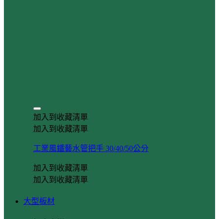
加入到收藏清單
加入到收藏清單
工業風鐵藝水管把手 30/40/50公分
加入到收藏清單
加入到收藏清單
大型板材