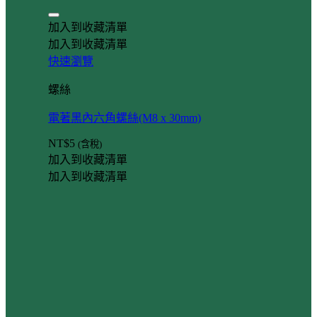
加入到收藏清單
加入到收藏清單
快速瀏覽
螺絲
電著黑內六角螺絲(M8 x 30mm)
NT$
5
(含稅)
加入到收藏清單
加入到收藏清單