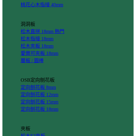
桃花心木指接 40mm
洞洞板
松木直拼 18mm
松木指接 18mm
松木夾板 18mm
愛樂可夾板 18mm
層板 / 圓棒
OSB定向刨花板
定向刨花板 8mm
定向刨花板 12mm
定向刨花板 15mm
定向刨花板 18mm
夾板
松木F3夾板