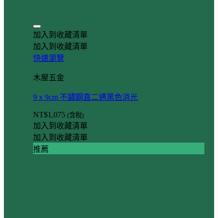
加入到收藏清單
加入到收藏清單
快速瀏覽
木屋五金
9 x 9cm 不鏽鋼直二通黑色消光
NT$
1,075
(含稅)
加入到收藏清單
加入到收藏清單
推薦