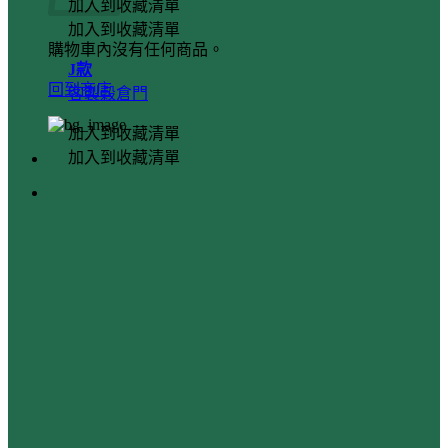
加入到收藏清單
加入到收藏清單
購物車內沒有任何商品。
J款
回到商店
客製穀倉門
加入到收藏清單
加入到收藏清單