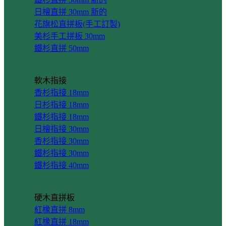
日檜直拼 30mm
花旗松直拼板(手工訂製)
美杉手工拼板 30mm
鐵杉直拼 50mm
軟木指接
香杉指接 18mm
日杉指接 18mm
鐵杉指接 18mm
日檜指接 30mm
香杉指接 30mm
鐵杉指接 30mm
鐵杉指接 40mm
硬木直拼板
紅橡直拼 8mm
紅橡直拼 18mm