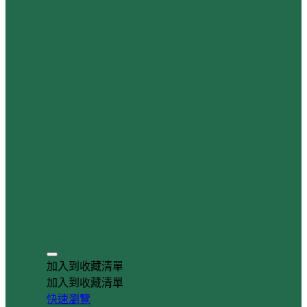
加入到收藏清單
加入到收藏清單
快速瀏覽