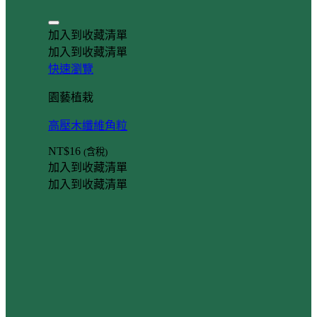
加入到收藏清單
加入到收藏清單
快速瀏覽
園藝植栽
高壓木纖維角粒
NT$
16
(含稅)
加入到收藏清單
加入到收藏清單