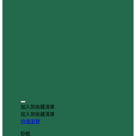
加入到收藏清單
加入到收藏清單
快速瀏覽
砂紙