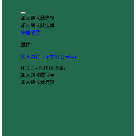
加入到收藏清單
加入到收藏清單
快速瀏覽
鐵件
枕木勾釘、正交釘 (2分半)
NT$
11
–
NT$
16
(含稅)
加入到收藏清單
加入到收藏清單