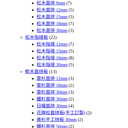
松木直拼 9mm
(7)
松木直拼 12mm
(5)
松木直拼 15mm
(5)
松木直拼 18mm
(7)
松木直拼 30mm
(3)
松木指接板
(22)
松木指接 12mm
(7)
松木指接 15mm
(5)
松木指接 18mm
(8)
松木指接 30mm
(5)
軟木直拼板
(13)
雲杉直拼 12mm
(3)
雲杉直拼 18mm
(2)
雲杉直拼 30mm
(3)
鐵杉直拼 30mm
(2)
日檜直拼 30mm
(4)
花旗松直拼板(手工訂製)
(2)
美杉手工拼板 30mm
(2)
鐵杉直拼 50mm
(2)