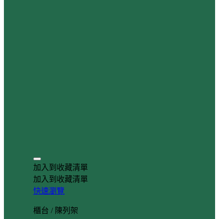
加入到收藏清單
加入到收藏清單
快速瀏覽
櫃台 / 陳列架