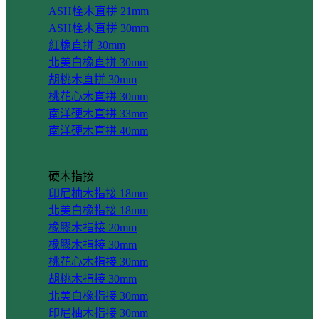
ASH栓木直拼 21mm
ASH栓木直拼 30mm
紅橡直拼 30mm
北美白橡直拼 30mm
胡桃木直拼 30mm
桃花心木直拼 30mm
南洋硬木直拼 33mm
南洋硬木直拼 40mm
硬木指接
印尼柚木指接 18mm
北美白橡指接 18mm
橡膠木指接 20mm
橡膠木指接 30mm
桃花心木指接 30mm
胡桃木指接 30mm
北美白橡指接 30mm
印尼柚木指接 30mm