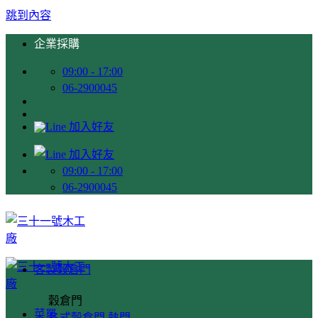
跳到內容
企業採購
09:00 - 17:00
06-2900045
09:00 - 17:00
06-2900045
客製穀倉門
穀倉門
菜單
各式穀倉門