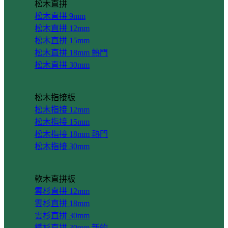
松木直拼
松木直拼 9mm
松木直拼 12mm
松木直拼 15mm
松木直拼 18mm
松木直拼 30mm
松木指接板
松木指接 12mm
松木指接 15mm
松木指接 18mm
松木指接 30mm
軟木直拼板
雲杉直拼 12mm
雲杉直拼 18mm
雲杉直拼 30mm
鐵杉直拼 30mm